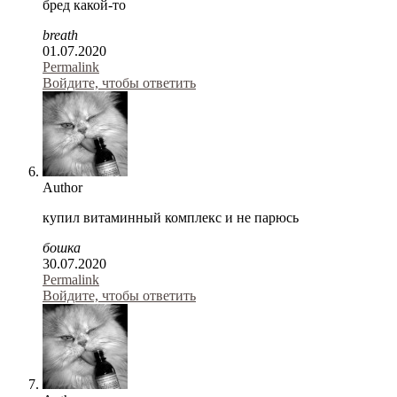
бред какой-то
breath
01.07.2020
Permalink
Войдите, чтобы ответить
Author
купил витаминный комплекс и не парюсь
бошка
30.07.2020
Permalink
Войдите, чтобы ответить