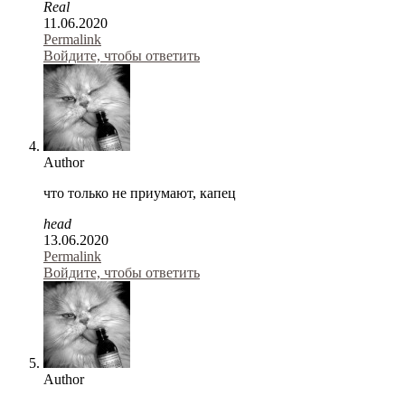
Real
11.06.2020
Permalink
Войдите, чтобы ответить
Author
что только не приумают, капец
head
13.06.2020
Permalink
Войдите, чтобы ответить
Author