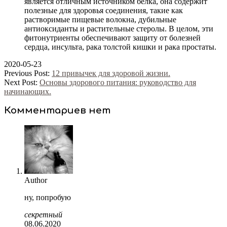
является отличным источником белка, она содержит
полезные для здоровья соединения, такие как
растворимые пищевые волокна, дубильные
антиоксиданты и растительные стеролы. В целом, эти
фитонутриенты обеспечивают защиту от болезней
сердца, инсульта, рака толстой кишки и рака простаты.
2020-05-23
Previous Post:
12 привычек для здоровой жизни.
Next Post:
Основы здорового питания: руководство для
начинающих.
Комментариев нет
Author
ну, попробую
секретный
08.06.2020