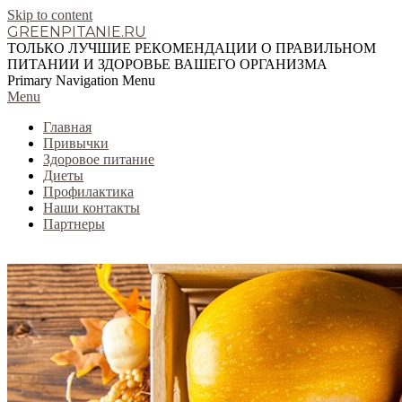
Skip to content
GREENPITANIE.RU
ТОЛЬКО ЛУЧШИЕ РЕКОМЕНДАЦИИ О ПРАВИЛЬНОМ
ПИТАНИИ И ЗДОРОВЬЕ ВАШЕГО ОРГАНИЗМА
Primary Navigation Menu
Menu
Главная
Привычки
Здоровое питание
Диеты
Профилактика
Наши контакты
Партнеры