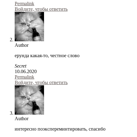
Permalink
Войдите, чтобы ответить
Author
ерунда какая-то, честное слово
Secret
10.06.2020
Permalink
Войдите, чтобы ответить
Author
интересно поэкспереминтировать, спасибо