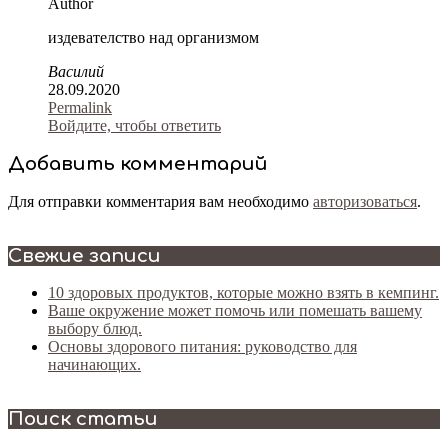
Author
издевателство над организмом
Василий
28.09.2020
Permalink
Войдите, чтобы ответить
Добавить комментарий
Для отправки комментария вам необходимо
авторизоваться
.
Свежие записи
10 здоровых продуктов, которые можно взять в кемпинг.
Ваше окружение может помочь или помешать вашему
выбору блюд.
Основы здорового питания: руководство для
начинающих.
Поиск статьи