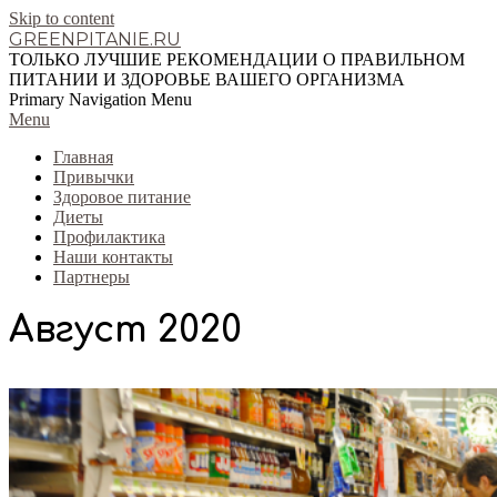
Skip to content
GREENPITANIE.RU
ТОЛЬКО ЛУЧШИЕ РЕКОМЕНДАЦИИ О ПРАВИЛЬНОМ
ПИТАНИИ И ЗДОРОВЬЕ ВАШЕГО ОРГАНИЗМА
Primary Navigation Menu
Menu
Главная
Привычки
Здоровое питание
Диеты
Профилактика
Наши контакты
Партнеры
Август 2020