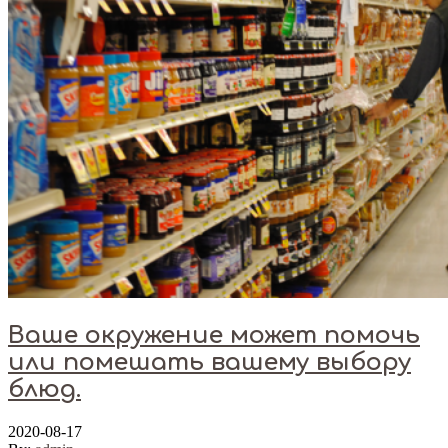
Ваше окружение может помочь
или помешать вашему выбору
блюд.
2020-08-17