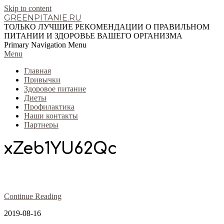
Skip to content
GREENPITANIE.RU
ТОЛЬКО ЛУЧШИЕ РЕКОМЕНДАЦИИ О ПРАВИЛЬНОМ
ПИТАНИИ И ЗДОРОВЬЕ ВАШЕГО ОРГАНИЗМА
Primary Navigation Menu
Menu
Главная
Привычки
Здоровое питание
Диеты
Профилактика
Наши контакты
Партнеры
xZeb1YU62Qc
Continue Reading
2019-08-16