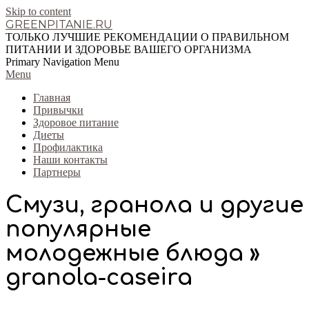
Skip to content
GREENPITANIE.RU
ТОЛЬКО ЛУЧШИЕ РЕКОМЕНДАЦИИ О ПРАВИЛЬНОМ
ПИТАНИИ И ЗДОРОВЬЕ ВАШЕГО ОРГАНИЗМА
Primary Navigation Menu
Menu
Главная
Привычки
Здоровое питание
Диеты
Профилактика
Наши контакты
Партнеры
Смузи, гранола и другие
популярные
молодежные блюда »
granola-caseira