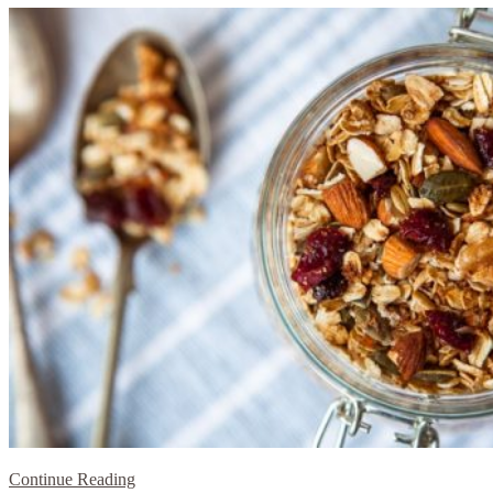
Continue Reading