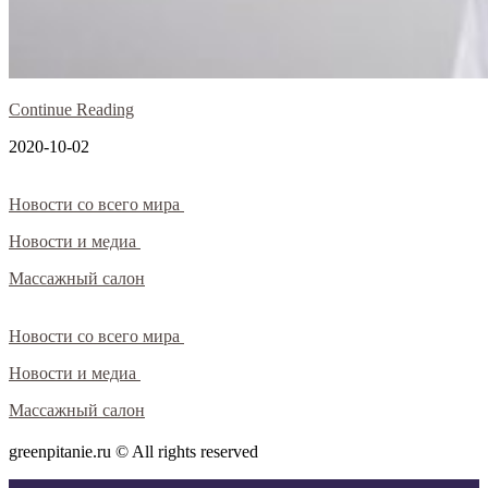
Continue Reading
2020-10-02
Новости со всего мира
Новости и медиа
Массажный салон
Новости со всего мира
Новости и медиа
Массажный салон
greenpitanie.ru © All rights reserved