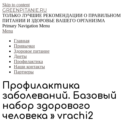
Skip to content
GREENPITANIE.RU
ТОЛЬКО ЛУЧШИЕ РЕКОМЕНДАЦИИ О ПРАВИЛЬНОМ
ПИТАНИИ И ЗДОРОВЬЕ ВАШЕГО ОРГАНИЗМА
Primary Navigation Menu
Menu
Главная
Привычки
Здоровое питание
Диеты
Профилактика
Наши контакты
Партнеры
Профилактика
заболеваний. Базовый
набор здорового
человека »
vrachi2