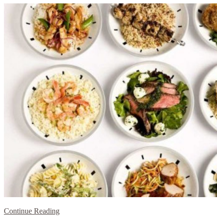
Continue Reading