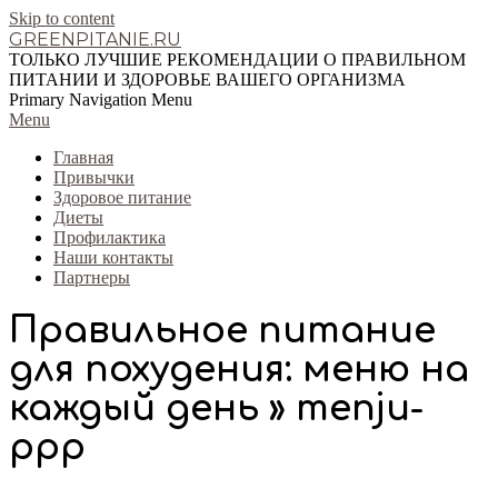
Skip to content
GREENPITANIE.RU
ТОЛЬКО ЛУЧШИЕ РЕКОМЕНДАЦИИ О ПРАВИЛЬНОМ
ПИТАНИИ И ЗДОРОВЬЕ ВАШЕГО ОРГАНИЗМА
Primary Navigation Menu
Menu
Главная
Привычки
Здоровое питание
Диеты
Профилактика
Наши контакты
Партнеры
Правильное питание
для похудения: меню на
каждый день »
menju-
ppp