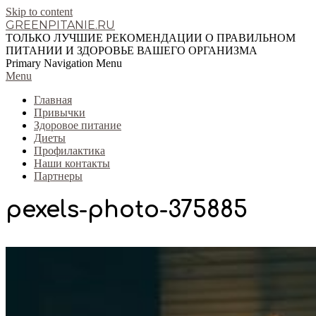
Skip to content
GREENPITANIE.RU
ТОЛЬКО ЛУЧШИЕ РЕКОМЕНДАЦИИ О ПРАВИЛЬНОМ
ПИТАНИИ И ЗДОРОВЬЕ ВАШЕГО ОРГАНИЗМА
Primary Navigation Menu
Menu
Главная
Привычки
Здоровое питание
Диеты
Профилактика
Наши контакты
Партнеры
pexels-photo-375885