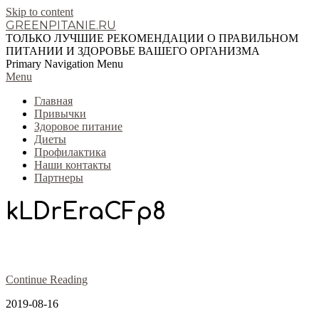
Skip to content
GREENPITANIE.RU
ТОЛЬКО ЛУЧШИЕ РЕКОМЕНДАЦИИ О ПРАВИЛЬНОМ
ПИТАНИИ И ЗДОРОВЬЕ ВАШЕГО ОРГАНИЗМА
Primary Navigation Menu
Menu
Главная
Привычки
Здоровое питание
Диеты
Профилактика
Наши контакты
Партнеры
kLDrEraCFp8
Continue Reading
2019-08-16